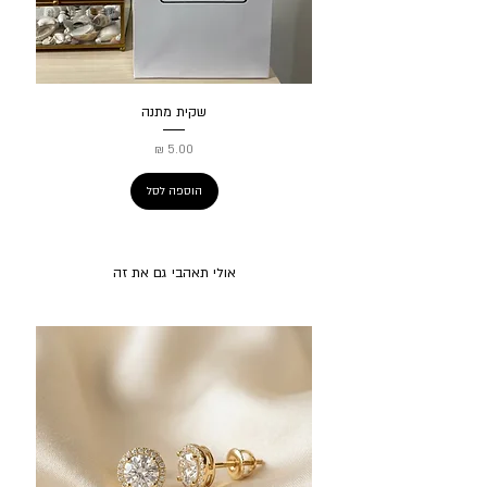
שקית מתנה
מחיר
הוספה לסל
אולי תאהבי גם את זה