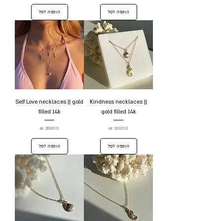
הוספה לסל
הוספה לסל
Self Love necklaces || gold
Kindness necklaces ||
filled 14k
gold filled 14k
מחיר
מחיר
הוספה לסל
הוספה לסל