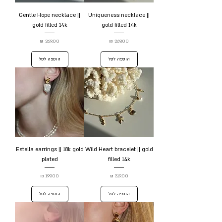
Gentle Hope necklace ||
Uniqueness necklace ||
gold filled 14k
gold filled 14k
מחיר
מחיר
הוספה לסל
הוספה לסל
Estella earrings || 18k gold
Wild Heart bracelet || gold
plated
filled 14k
מחיר
מחיר
הוספה לסל
הוספה לסל