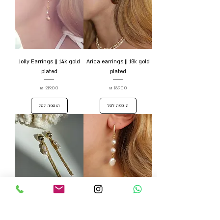
Jolly Earrings || 14k gold
Arica earrings || 18k gold
plated
plated
מחיר
מחיר
הוספה לסל
הוספה לסל
Arica earrings || 14k gold
Byron earrings || 14k gold
plated
plated