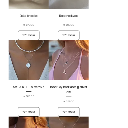
Belle bracelet
Rose necklace
מחיר
מחיר
הוספה לסל
הוספה לסל
KAYLA SET || silver 925
Inner Joy necklaces || silver
925
מחיר
מחיר
הוספה לסל
הוספה לסל