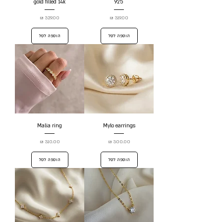
gold filled 14k
925
מחיר
מחיר
הוספה לסל
הוספה לסל
Malia ring
Mylo earrings
מחיר
מחיר
הוספה לסל
הוספה לסל