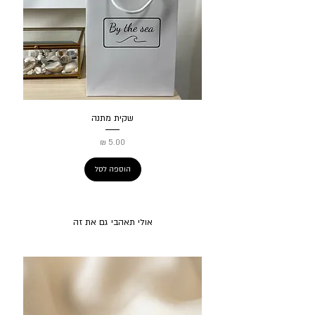
שקית מתנה
מחיר
הוספה לסל
אולי תאהבי גם את זה