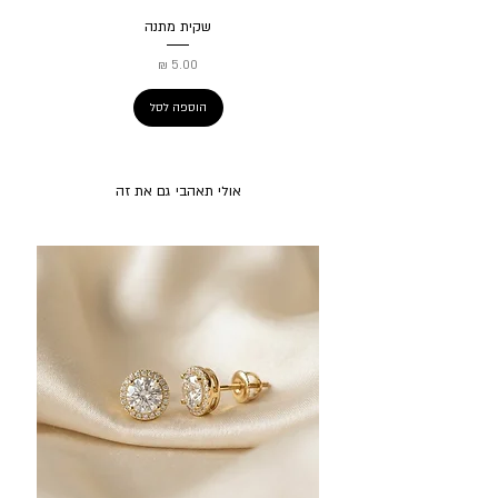
שקית מתנה
מחיר
הוספה לסל
אולי תאהבי גם את זה