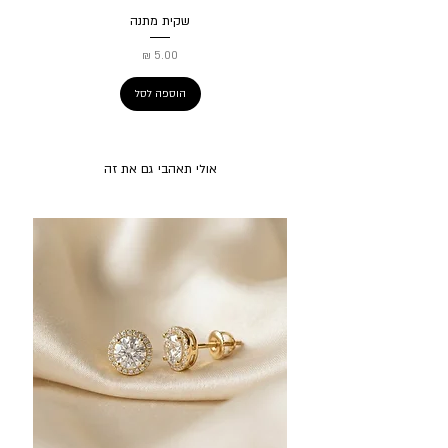
שקית מתנה
מחיר
הוספה לסל
אולי תאהבי גם את זה