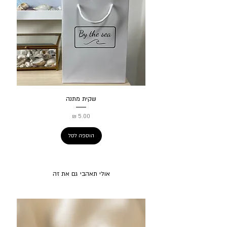
שקית מתנה
מחיר
הוספה לסל
אולי תאהבי גם את זה