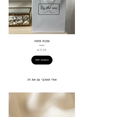
שקית מתנה
מחיר
הוספה לסל
אולי תאהבי גם את זה