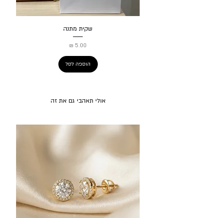
שקית מתנה
מחיר
הוספה לסל
אולי תאהבי גם את זה