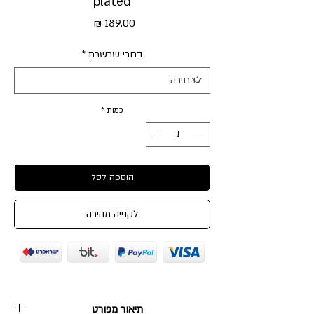
plated
מחיר
בחרי שרשרת
*
כמות
*
הוספה לסל
לקנייה מהירה
תיאור מפורט