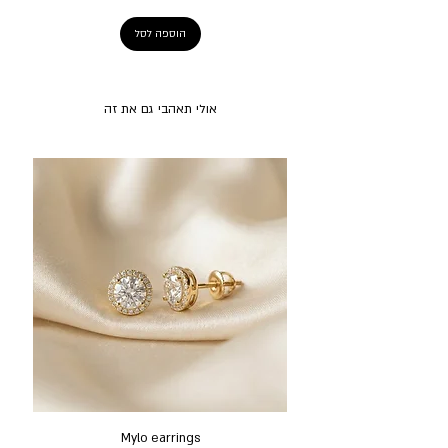
הוספה לסל
אולי תאהבי גם את זה
Mylo earrings