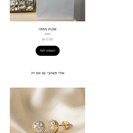
שקית מתנה
מחיר
הוספה לסל
אולי תאהבי גם את זה