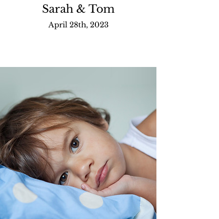
Sarah & Tom
April 28th, 2023