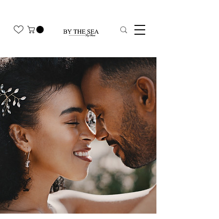
משלוח חינם בהזמנה מעל 350₪