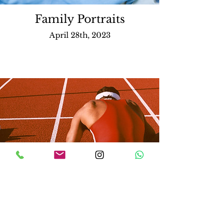
Family Portraits
April 28th, 2023