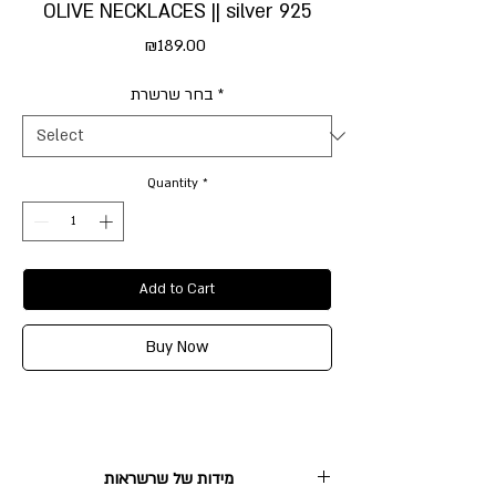
OLIVE NECKLACES || silver 925
Price
₪189.00
בחר שרשרת
*
Quantity
*
Add to Cart
Buy Now
מידות של שרשראות