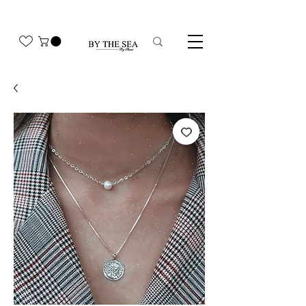
משלוח חינם בהזמנה מעל 350₪