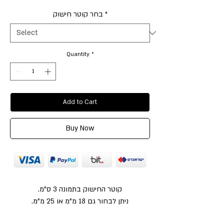
בחר קוטר חישוק
*
Quantity
*
Add to Cart
Buy Now
קוטר החישוק בתמונה 3 ס"מ.
ניתן לבחור גם 18 מ"מ או 25 מ"מ.