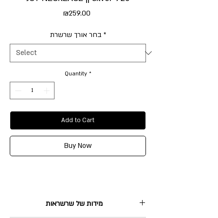
Price
₪259.00
בחר אורך שרשרת
*
Quantity
*
Add to Cart
Buy Now
מידות של שרשראות