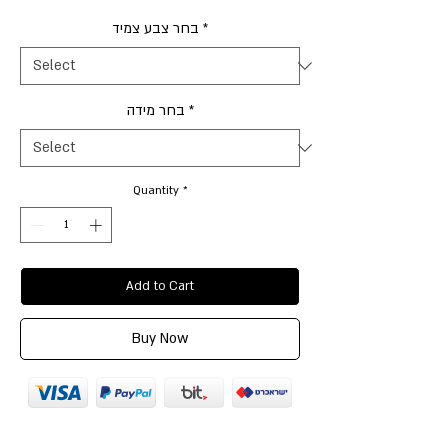
בחר צבע צמיד
*
בחר מידה
*
Quantity
*
Add to Cart
Buy Now