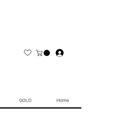
.
GOLD
Home