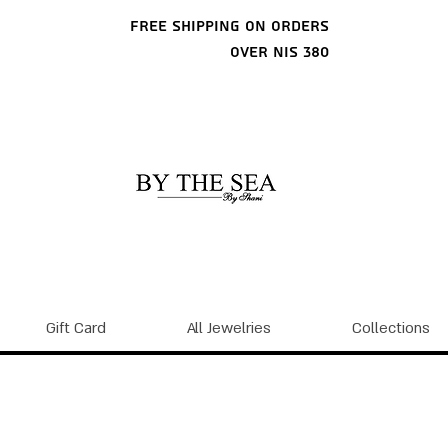
Free shipping on orders
over NIS 380
Gift Card
All Jewelries
Collections