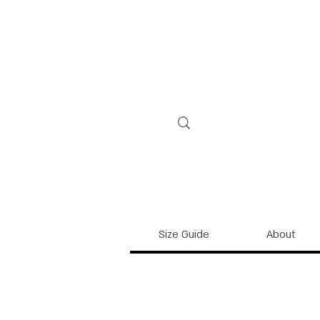
Size Guide
About