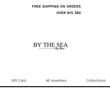
Free shipping on orders
over NIS 380
Gift Card
All Jewelries
Collections