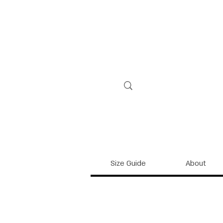
Size Guide
About