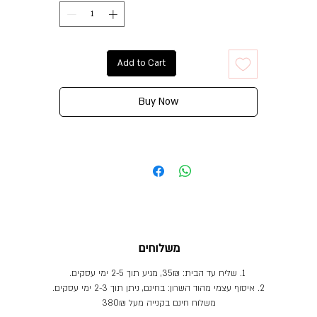
Add to Cart
Buy Now
משלוחים
1. שליח עד הבית: 35₪, מגיע תוך 2-5 ימי עסקים.
2. איסוף עצמי מהוד השרון: בחינם, ניתן תוך 2-3 ימי עסקים.
משלוח חינם בקנייה מעל 380₪