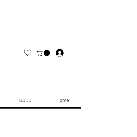
.
GOLD
Home